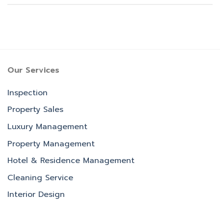
Our Services
Inspection
Property Sales
Luxury Management
Property Management
Hotel & Residence Management
Cleaning Service
Interior Design