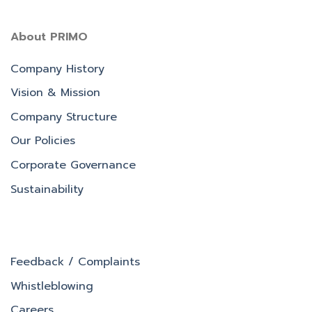
About PRIMO
Company History
Vision & Mission
Company Structure
Our Policies
Corporate Governance
Sustainability
Feedback / Complaints
Whistleblowing
Careers