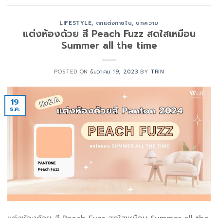
LIFESTYLE
,
ตกแต่งภายใน
,
บทความ
แต่งห้องด้วย สี Peach Fuzz สดใสเหมือน
Summer all the time
POSTED ON
ธันวาคม 19, 2023
BY
TRIN
19
ธ.ค.