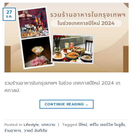
27
ธ.ค.
รวมร้านอาหารในกรุงเทพฯ ในช่วง เทศกาลปีใหม่ 2024 เท
ศกาลป.
CONTINUE READING
→
Posted in
Lifestyle
,
บทความ
|
Tagged
ปีใหม่
,
พรีโม เซอร์วิส โซลูชั่น
,
ร้านอาหาร
,
วายด์ อินทีเรีย