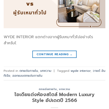
WYDE INTERIOR แตกต่างจากผู้รับเหมาทั่วไปอย่างไร
สำหรับใ.
CONTINUE READING
→
Posted in
ตกแต่งภายใน
,
บทความ
|
Tagged
wyde interior
,
วายด์ อิน
ทีเรีย
,
ออกแบบตกแต่งภายใน
ตกแต่งภายใน
,
บทความ
ไอเดียแต่งห้องสไตล์ Modern Luxury
Style อัปเดตปี 2566