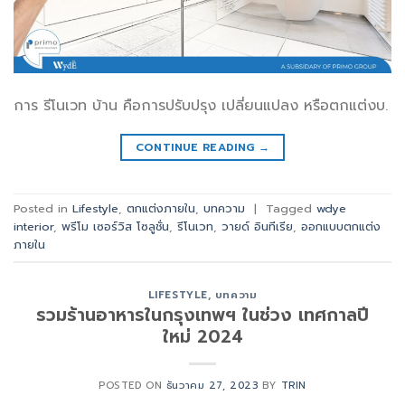
การ รีโนเวท บ้าน คือการปรับปรุง เปลี่ยนแปลง หรือตกแต่งบ.
CONTINUE READING
→
Posted in
Lifestyle
,
ตกแต่งภายใน
,
บทความ
|
Tagged
wdye
interior
,
พรีโม เซอร์วิส โซลูชั่น
,
รีโนเวท
,
วายด์ อินทีเรีย
,
ออกแบบตกแต่ง
ภายใน
LIFESTYLE
,
บทความ
รวมร้านอาหารในกรุงเทพฯ ในช่วง เทศกาลปี
ใหม่ 2024
POSTED ON
ธันวาคม 27, 2023
BY
TRIN