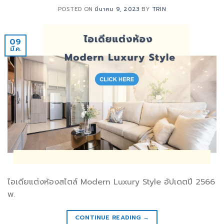
POSTED ON
มีนาคม 9, 2023
BY
TRIN
09
มี.ค.
ไอเดียแต่งห้องสไตล์ Modern Luxury Style อัปเดตปี 2566
พ.
CONTINUE READING
→