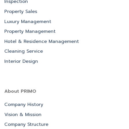
Inspection
Property Sales
Luxury Management
Property Management
Hotel & Residence Management
Cleaning Service
Interior Design
About PRIMO
Company History
Vision & Mission
Company Structure