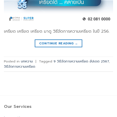
เครียด เครียด เครียด มาดู วิธีจัดการความเครียด ในปี 256.
CONTINUE READING
→
Posted in
บทความ
|
Tagged
9 วิธีจัดการความเครียด อัปเดต 2567
,
วิธีจัดการความเครียด
Our Services