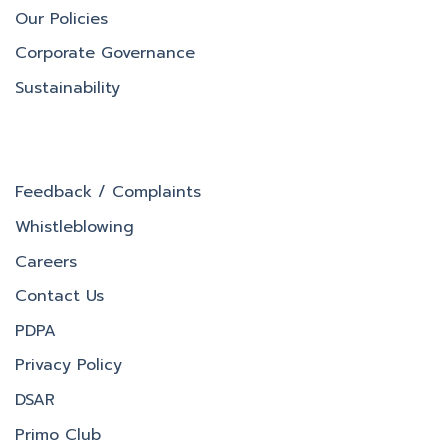
Our Policies
Corporate Governance
Sustainability
Feedback / Complaints
Whistleblowing
Careers
Contact Us
PDPA
Privacy Policy
DSAR
Primo Club