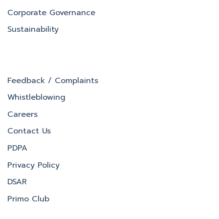
Corporate Governance
Sustainability
Feedback / Complaints
Whistleblowing
Careers
Contact Us
PDPA
Privacy Policy
DSAR
Primo Club