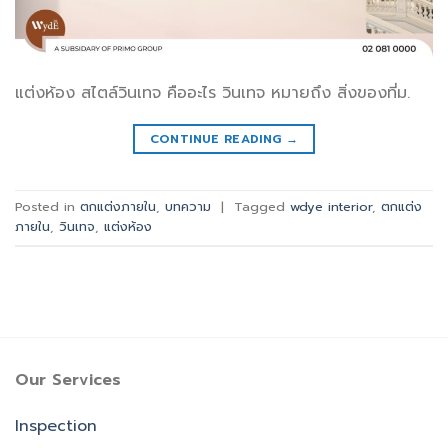
แต่งห้อง สไตล์วินเทจ คืออะไร วินเทจ หมายถึง สิ่งของที่ม.
CONTINUE READING
→
Posted in
ตกแต่งภายใน
,
บทความ
|
Tagged
wdye interior
,
ตกแต่ง
ภายใน
,
วินเทจ
,
แต่งห้อง
Our Services
Inspection