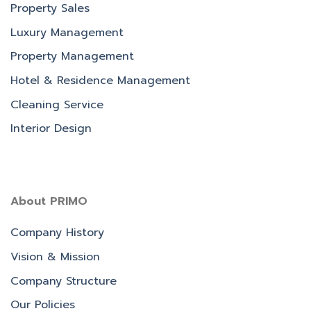
Property Sales
Luxury Management
Property Management
Hotel & Residence Management
Cleaning Service
Interior Design
About PRIMO
Company History
Vision & Mission
Company Structure
Our Policies