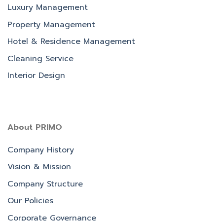
Luxury Management
Property Management
Hotel & Residence Management
Cleaning Service
Interior Design
About PRIMO
Company History
Vision & Mission
Company Structure
Our Policies
Corporate Governance