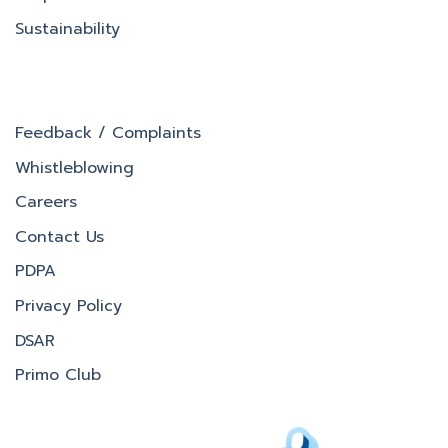
Sustainability
Feedback / Complaints
Whistleblowing
Careers
Contact Us
PDPA
Privacy Policy
DSAR
Primo Club