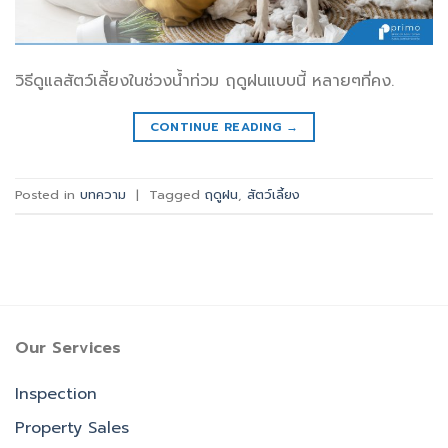
วิธีดูแลสัตว์เลี้ยงในช่วงน้ำท่วม ฤดูฝนแบบนี้ หลายๆที่คง.
CONTINUE READING
→
Posted in
บทความ
|
Tagged
ฤดูฝน
,
สัตว์เลี้ยง
Our Services
Inspection
Property Sales