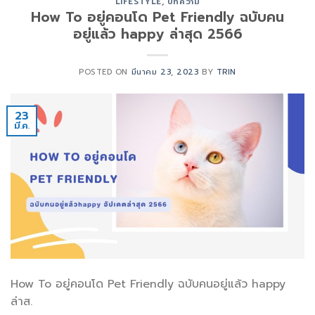
LIFESTYLE
,
บทความ
How To อยู่คอนโด Pet Friendly ฉบับคน
อยู่แล้ว happy ล่าสุด 2566
POSTED ON
มีนาคม 23, 2023
BY
TRIN
23
มี.ค.
How To อยู่คอนโด Pet Friendly ฉบับคนอยู่แล้ว happy
ล่าส.