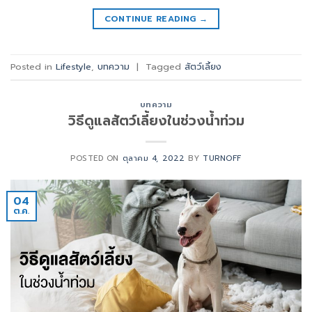
CONTINUE READING
→
Posted in
Lifestyle
,
บทความ
|
Tagged
สัตว์เลี้ยง
บทความ
วิธีดูแลสัตว์เลี้ยงในช่วงน้ำท่วม
POSTED ON
ตุลาคม 4, 2022
BY
TURNOFF
04
ต.ค.