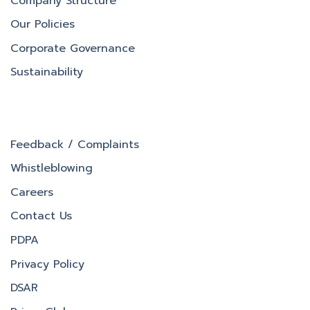
Company Structure
Our Policies
Corporate Governance
Sustainability
Feedback / Complaints
Whistleblowing
Careers
Contact Us
PDPA
Privacy Policy
DSAR