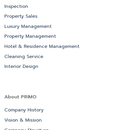
Inspection
Property Sales
Luxury Management
Property Management
Hotel & Residence Management
Cleaning Service
Interior Design
About PRIMO
Company History
Vision & Mission