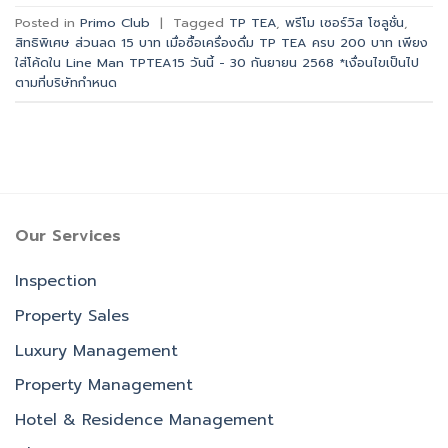
Posted in
Primo Club
|
Tagged
TP TEA
,
พรีโม เซอร์วิส โซลูชั่น
,
สิทธิพิเศษ ส่วนลด 15 บาท เมื่อซื้อเครื่องดื่ม TP TEA ครบ 200 บาท เพียง
ใส่โค้ดใน Line Man TPTEA15 วันนี้ - 30 กันยายน 2568 *เงื่อนไขเป็นไป
ตามที่บริษัทกำหนด
Our Services
Inspection
Property Sales
Luxury Management
Property Management
Hotel & Residence Management