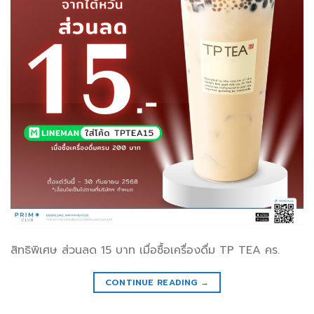
สิทธิพิเศษ ส่วนลด 15 บาท เมื่อซื้อเครื่องดื่ม TP TEA คร.
CONTINUE READING
→