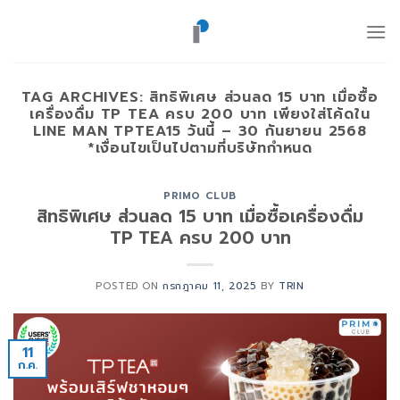
ข้าม
ไป
ยัง
เนื้อหา
TAG ARCHIVES:
สิทธิพิเศษ ส่วนลด 15 บาท เมื่อซื้อ
เครื่องดื่ม TP TEA ครบ 200 บาท เพียงใส่โค้ดใน
LINE MAN TPTEA15 วันนี้ – 30 กันยายน 2568
*เงื่อนไขเป็นไปตามที่บริษัทกำหนด
PRIMO CLUB
สิทธิพิเศษ ส่วนลด 15 บาท เมื่อซื้อเครื่องดื่ม
TP TEA ครบ 200 บาท
POSTED ON
กรกฎาคม 11, 2025
BY
TRIN
11
ก.ค.