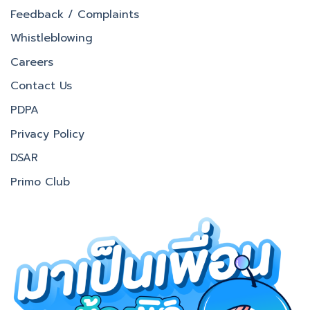
Feedback / Complaints
Whistleblowing
Careers
Contact Us
PDPA
Privacy Policy
DSAR
Primo Club