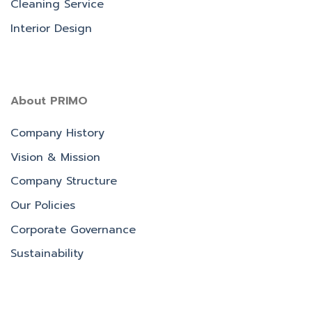
Cleaning Service
Interior Design
About PRIMO
Company History
Vision & Mission
Company Structure
Our Policies
Corporate Governance
Sustainability