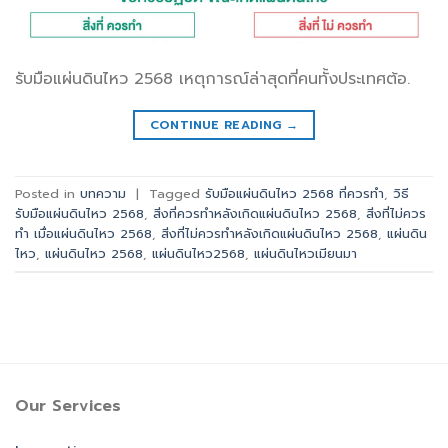
รับมือแผ่นดินไหว 2568 เหตุการณ์ล่าสุดที่คนทั้งประเทศต้อ.
CONTINUE READING
→
Posted in
บทความ
|
Tagged
รับมือแผ่นดินไหว 2568 ที่ควรทำ
,
วิธี
รับมือแผ่นดินไหว 2568
,
สิ่งที่ควรทำหลังเกิดแผ่นดินไหว 2568
,
สิ่งที่ไม่ควร
ทำ เมื่อแผ่นดินไหว 2568
,
สิ่งที่ไม่ควรทำหลังเกิดแผ่นดินไหว 2568
,
แผ่นดิน
ไหว
,
แผ่นดินไหว 2568
,
แผ่นดินไหว2568
,
แผ่นดินไหวเมียนมา
Our Services