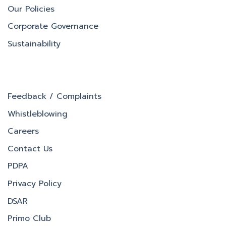
Our Policies
Corporate Governance
Sustainability
Feedback / Complaints
Whistleblowing
Careers
Contact Us
PDPA
Privacy Policy
DSAR
Primo Club