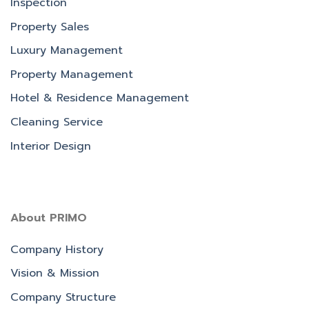
Inspection
Property Sales
Luxury Management
Property Management
Hotel & Residence Management
Cleaning Service
Interior Design
About PRIMO
Company History
Vision & Mission
Company Structure