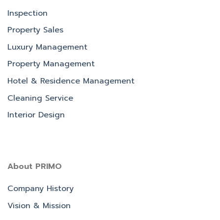
Inspection
Property Sales
Luxury Management
Property Management
Hotel & Residence Management
Cleaning Service
Interior Design
About PRIMO
Company History
Vision & Mission