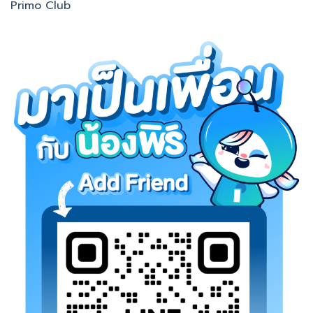
Primo Club