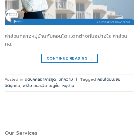
ค่าส่วนกลางหมู่บ้านกับคอนโด แตกต่างกันอย่างไร ค่าส่วน
กล.
CONTINUE READING
→
Posted in
นิติบุคคลอาคารชุด
,
บทความ
|
Tagged
คอนโดมิเนียม
,
นิติบุคคล
,
พรีโม เซอร์วิส โซลูชั่น
,
หมู่บ้าน
Our Services