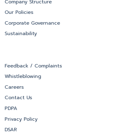
Company Structure
Our Policies
Corporate Governance
Sustainability
Feedback / Complaints
Whistleblowing
Careers
Contact Us
PDPA
Privacy Policy
DSAR