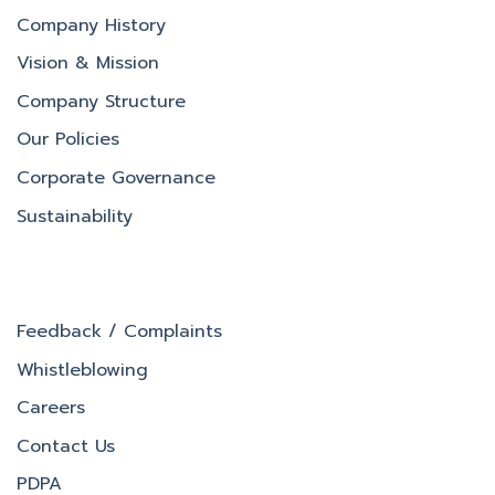
Company History
Vision & Mission
Company Structure
Our Policies
Corporate Governance
Sustainability
Feedback / Complaints
Whistleblowing
Careers
Contact Us
PDPA