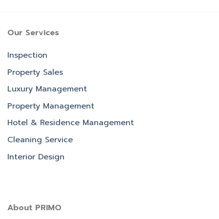
Our Services
Inspection
Property Sales
Luxury Management
Property Management
Hotel & Residence Management
Cleaning Service
Interior Design
About PRIMO