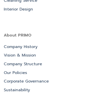
Cleaning Service
Interior Design
About PRIMO
Company History
Vision & Mission
Company Structure
Our Policies
Corporate Governance
Sustainability