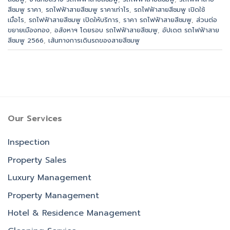
สีชมพู ราคา
,
รถไฟฟ้าสายสีชมพู ราคาเท่าไร
,
รถไฟฟ้าสายสีชมพู เปิดใช้
เมื่อไร
,
รถไฟฟ้าสายสีชมพู เปิดให้บริการ
,
ราคา รถไฟฟ้าสายสีชมพู
,
ส่วนต่อ
ขยายเมืองทอง
,
อสังหาฯ โดยรอบ รถไฟฟ้าสายสีชมพู
,
อัปเดต รถไฟฟ้าสาย
สีชมพู 2566
,
เส้นทางการเดินรถของสายสีชมพู
Our Services
Inspection
Property Sales
Luxury Management
Property Management
Hotel & Residence Management