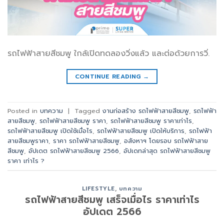
รถไฟฟ้าสายสีชมพู ใกล้เปิดทดลองวิ่งแล้ว และต่อด้วยการวิ่.
CONTINUE READING
→
Posted in
บทความ
|
Tagged
งานก่อสร้าง รถไฟฟ้าสายสีชมพู
,
รถไฟฟ้า
สายสีชมพู
,
รถไฟฟ้าสายสีชมพู ราคา
,
รถไฟฟ้าสายสีชมพู ราคาเท่าไร
,
รถไฟฟ้าสายสีชมพู เปิดใช้เมื่อไร
,
รถไฟฟ้าสายสีชมพู เปิดให้บริการ
,
รถไฟฟ้า
สายสีชมพูราคา
,
ราคา รถไฟฟ้าสายสีชมพู
,
อสังหาฯ โดยรอบ รถไฟฟ้าสาย
สีชมพู
,
อัปเดต รถไฟฟ้าสายสีชมพู 2566
,
อัปเดทล่าสุด รถไฟฟ้าสายสีชมพู
ราคา เท่าไร ?
LIFESTYLE
,
บทความ
รถไฟฟ้าสายสีชมพู เสร็จเมื่อไร ราคาเท่าไร
อัปเดต 2566