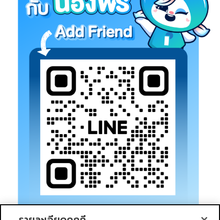
รายละเอียดคุกกี้