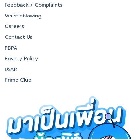
Feedback / Complaints
Whistleblowing
Careers
Contact Us
PDPA
Privacy Policy
DSAR
Primo Club