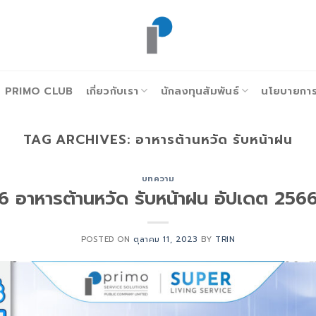
PRIMO CLUB
เกี่ยวกับเรา
นักลงทุนสัมพันธ์
นโยบายการก
TAG ARCHIVES:
อาหารต้านหวัด รับหน้าฝน
บทความ
6 อาหารต้านหวัด รับหน้าฝน อัปเดต 256
POSTED ON
ตุลาคม 11, 2023
BY
TRIN