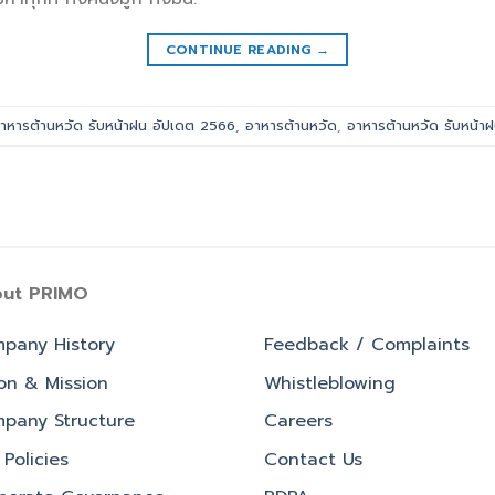
CONTINUE READING
→
าหารต้านหวัด รับหน้าฝน อัปเดต 2566
,
อาหารต้านหวัด
,
อาหารต้านหวัด รับหน้า
ut PRIMO
pany History
Feedback / Complaints
ion & Mission
Whistleblowing
pany Structure
Careers
Policies
Contact Us