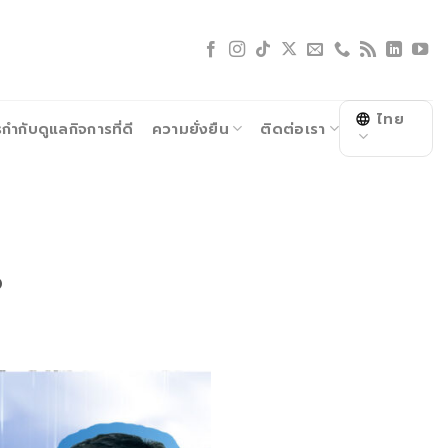
ไทย
ำกับดูแลกิจการที่ดี
ความยั่งยืน
ติดต่อเรา
6