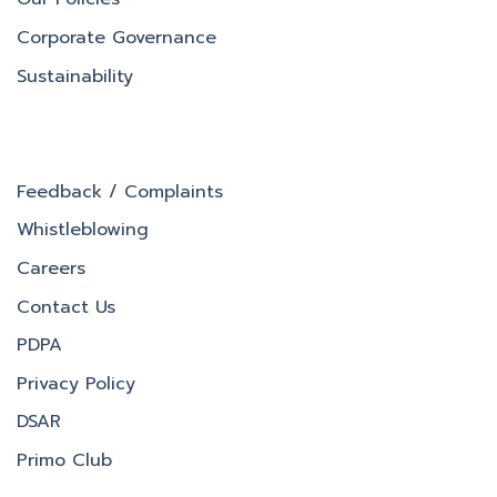
Corporate Governance
Sustainability
Feedback / Complaints
Whistleblowing
Careers
Contact Us
PDPA
Privacy Policy
DSAR
Primo Club