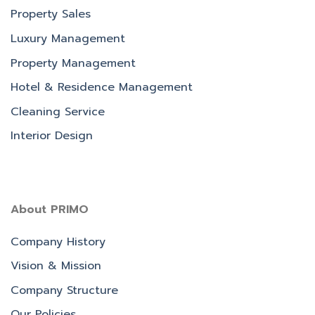
Property Sales
Luxury Management
Property Management
Hotel & Residence Management
Cleaning Service
Interior Design
About PRIMO
Company History
Vision & Mission
Company Structure
Our Policies