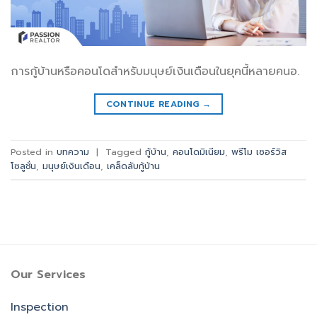
การกู้บ้านหรือคอนโดสำหรับมนุษย์เงินเดือนในยุคนี้หลายคนอ.
CONTINUE READING
→
Posted in
บทความ
|
Tagged
กู้บ้าน
,
คอนโดมิเนียม
,
พรีโม เซอร์วิส
โซลูชั่น
,
มนุษย์เงินเดือน
,
เคล็ดลับกู้บ้าน
Our Services
Inspection