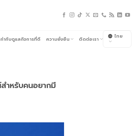
ไทย
ำกับดูแลกิจการที่ดี
ความยั่งยืน
ติดต่อเรา
รณ์สำหรับคนอยากมี