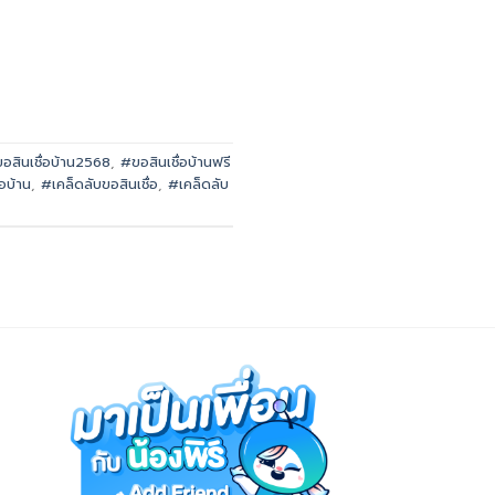
อสินเชื่อบ้าน2568
,
#ขอสินเชื่อบ้านฟรี
่อบ้าน
,
#เคล็ดลับขอสินเชื่อ
,
#เคล็ดลับ