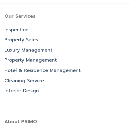
Our Services
Inspection
Property Sales
Luxury Management
Property Management
Hotel & Residence Management
Cleaning Service
Interior Design
About PRIMO