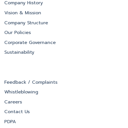
Company History
Vision & Mission
Company Structure
Our Policies
Corporate Governance
Sustainability
Feedback / Complaints
Whistleblowing
Careers
Contact Us
PDPA