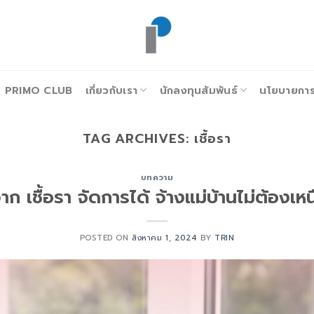
PRIMO CLUB
เกี่ยวกับเรา
นักลงทุนสัมพันธ์
นโยบายการก
TAG ARCHIVES:
เชื้อรา
บทความ
ก เชื้อรา จัดการได้ จ้างแม่บ้านไม่ต้องเห
POSTED ON
สิงหาคม 1, 2024
BY
TRIN