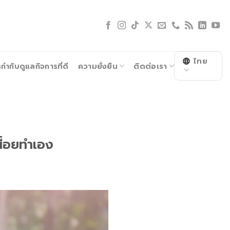
ไทย
ำกับดูแลกิจการที่ดี
ความยั่งยืน
ติดต่อเรา
นื่อยทำเอง