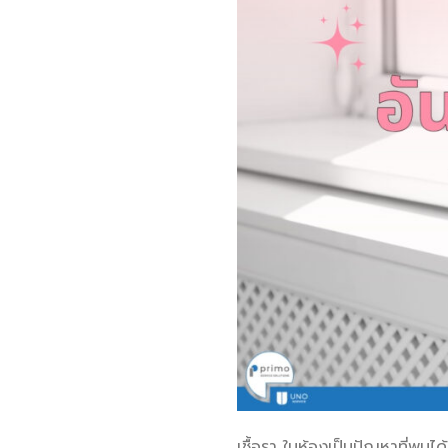
เชื้อรา ในห้องเป็นปัญหาที่พบไ