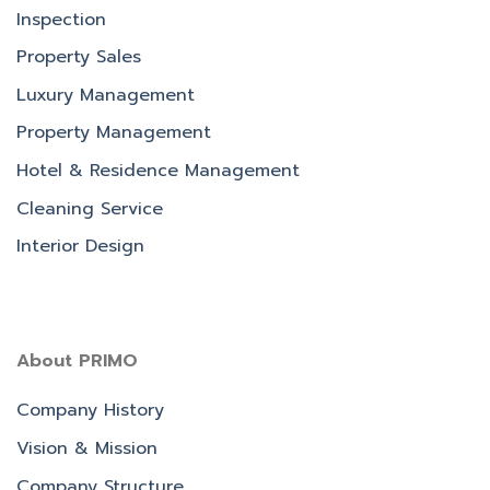
Inspection
Property Sales
Luxury Management
Property Management
Hotel & Residence Management
Cleaning Service
Interior Design
About PRIMO
Company History
Vision & Mission
Company Structure