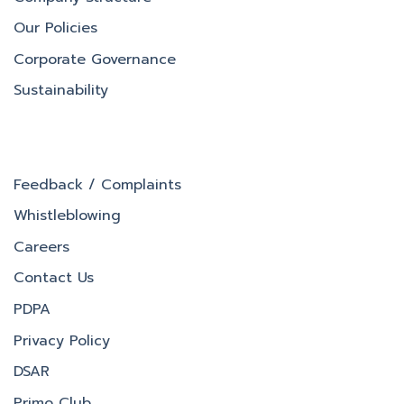
Our Policies
Corporate Governance
Sustainability
Feedback / Complaints
Whistleblowing
Careers
Contact Us
PDPA
Privacy Policy
DSAR
Primo Club