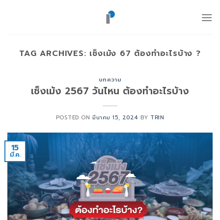
ข้าม
ไป
ยัง
เนื้อหา
TAG ARCHIVES:
เช็งเม้ง 67 ต้องทำอะไรบ้าง ?
บทความ
เช็งเม้ง 2567 วันไหน ต้องทำอะไรบ้าง
POSTED ON
มีนาคม 15, 2024
BY
TRIN
15
มี.ค.