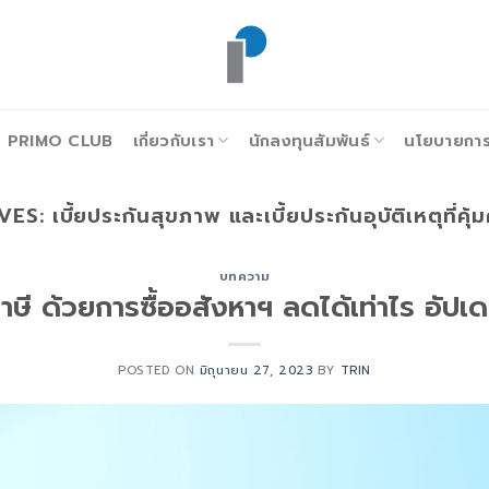
PRIMO CLUB
เกี่ยวกับเรา
นักลงทุนสัมพันธ์
นโยบายการก
VES:
เบี้ยประกันสุขภาพ และเบี้ยประกันอุบัติเหตุที่ค
บทความ
ษี ด้วยการซื้ออสังหาฯ ลดได้เท่าไร อัปเ
POSTED ON
มิถุนายน 27, 2023
BY
TRIN