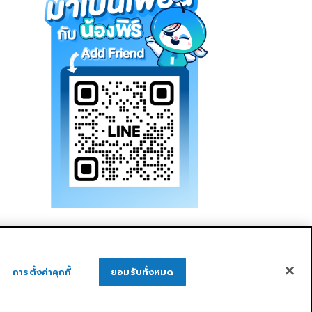
การตั้งค่าคุกกี้
ยอมรับทั้งหมด
ูแลกิจการที่ดี
ความยั่งยืน
ติดต่อเรา
ติดต่อเรา