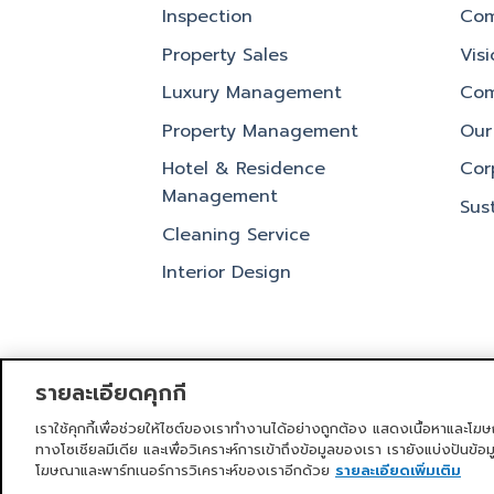
Inspection
Com
Property Sales
Vis
Luxury Management
Com
Property Management
Our 
Hotel & Residence
Cor
Management
Sust
Cleaning Service
Interior Design
รายละเอียดคุกกี้
เราใช้คุกกี้เพื่อช่วยให้ไซต์ของเราทำงานได้อย่างถูกต้อง แสดงเนื้อหาและโฆษ
หน้าแรก
บริการของเรา
ข่าวสารและก
ทางโซเชียลมีเดีย และเพื่อวิเคราะห์การเข้าถึงข้อมูลของเรา เรายังแบ่งปันข้อ
โฆษณาและพาร์ทเนอร์การวิเคราะห์ของเราอีกด้วย
รายละเอียดเพิ่มเติม