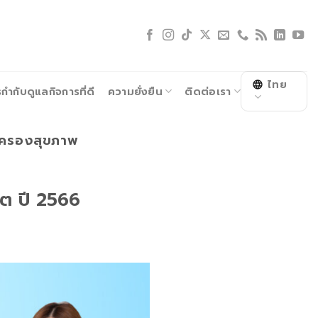
ไทย
ำกับดูแลกิจการที่ดี
ความยั่งยืน
ติดต่อเรา
ุ้มครองสุขภาพ
ดต ปี 2566