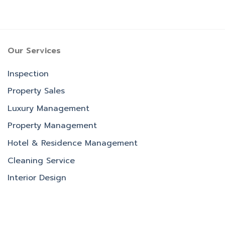
Our Services
Inspection
Property Sales
Luxury Management
Property Management
Hotel & Residence Management
Cleaning Service
Interior Design