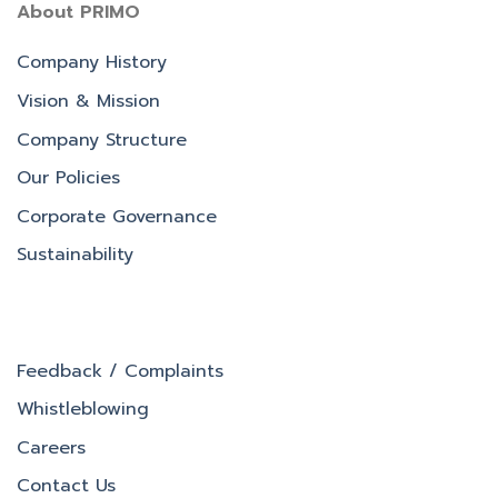
About PRIMO
Company History
Vision & Mission
Company Structure
Our Policies
Corporate Governance
Sustainability
Feedback / Complaints
Whistleblowing
Careers
Contact Us