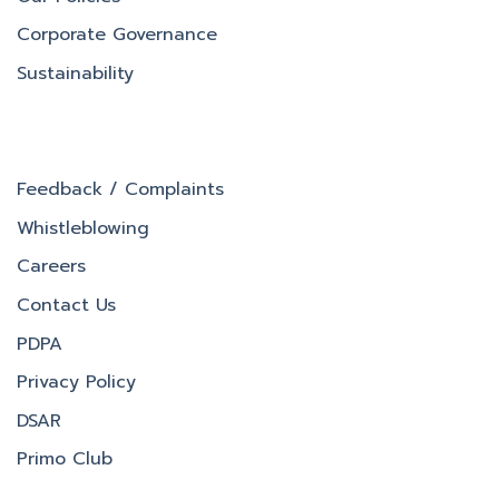
Corporate Governance
Sustainability
Feedback / Complaints
Whistleblowing
Careers
Contact Us
PDPA
Privacy Policy
DSAR
Primo Club