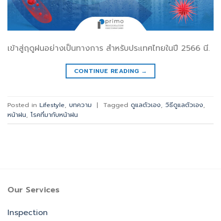
เข้าสู่ฤดูฝนอย่างเป็นทางการ สำหรับประเทศไทยในปี 2566 นี.
CONTINUE READING
→
Posted in
Lifestyle
,
บทความ
|
Tagged
ดูแลตัวเอง
,
วิธีดูแลตัวเอง
,
หน้าฝน
,
โรคที่มากับหน้าฝน
Our Services
Inspection