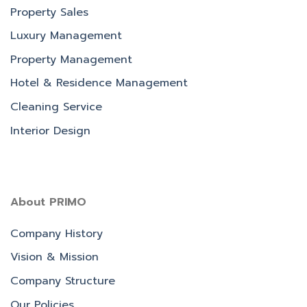
Property Sales
Luxury Management
Property Management
Hotel & Residence Management
Cleaning Service
Interior Design
About PRIMO
Company History
Vision & Mission
Company Structure
Our Policies