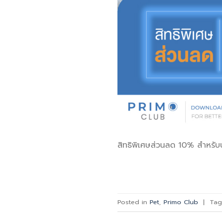
สิทธิพิเศษส่วนลด 10% สำหรับบร
Posted in
Pet
,
Primo Club
|
Ta