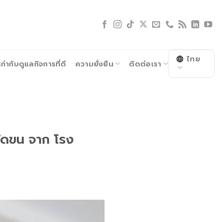
ไทย
ำกับดูแลกิจการที่ดี
ความยั่งยืน
ติดต่อเรา
ัดขน จาก โรง