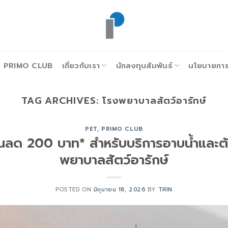
PRIMO CLUB
เกี่ยวกับเรา
นักลงทุนสัมพันธ์
นโยบายการก
TAG ARCHIVES:
โรงพยาบาลสัตว์อารักษ์
PET
,
PRIMO CLUB
่วนลด 200 บาท* สำหรับบริการอาบน้ำและต
พยาบาลสัตว์อารักษ์
POSTED ON
มิถุนายน 18, 2026
BY
TRIN