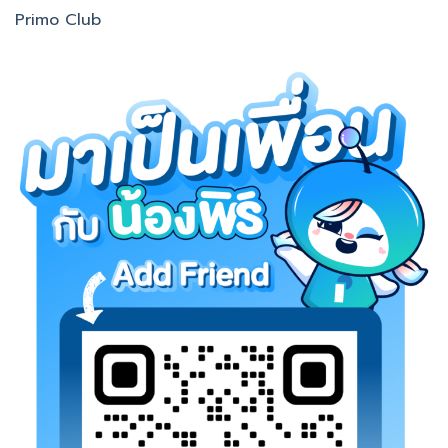
Primo Club