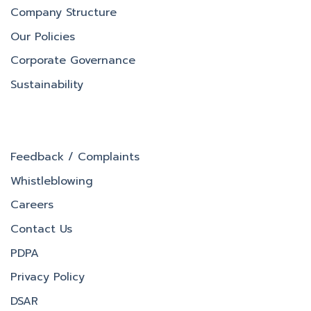
Company Structure
Our Policies
Corporate Governance
Sustainability
Feedback / Complaints
Whistleblowing
Careers
Contact Us
PDPA
Privacy Policy
DSAR