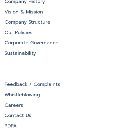
Company History
Vision & Mission
Company Structure
Our Policies
Corporate Governance
Sustainability
Feedback / Complaints
Whistleblowing
Careers
Contact Us
PDPA