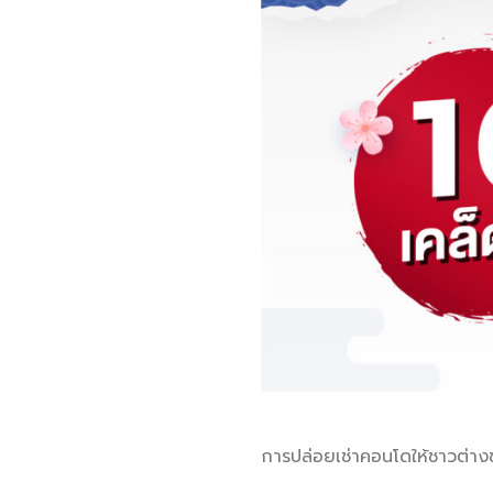
การปล่อยเช่าคอนโดให้ชาวต่างชาต