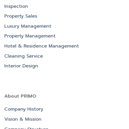
Inspection
Property Sales
Luxury Management
Property Management
Hotel & Residence Management
Cleaning Service
Interior Design
About PRIMO
Company History
Vision & Mission