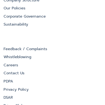
Company Structure
Our Policies
Corporate Governance
Sustainability
Feedback / Complaints
Whistleblowing
Careers
Contact Us
PDPA
Privacy Policy
DSAR