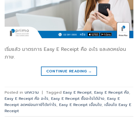
เริ่มแล้ว มาตรการ Easy E Receipt คือ อะไร และลดหย่อน
ภาษ.
CONTINUE READING
→
Posted in
บทความ
|
Tagged
Easy E Receipt
,
Easy E Receipt คือ
,
Easy E Receipt คือ อะไร
,
Easy E Receipt ซื้ออะไรได้บ้าง
,
Easy E
Receipt ลดหย่อนภาษีได้เท่าไร
,
Easy E Receipt เงื่อนไข
,
เงื่อนไข Easy E
Receipt