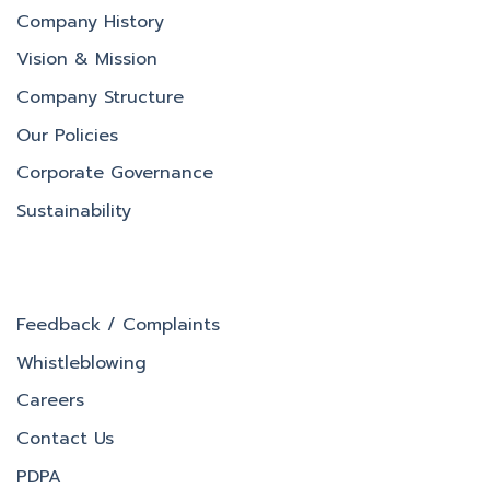
Company History
Vision & Mission
Company Structure
Our Policies
Corporate Governance
Sustainability
Feedback / Complaints
Whistleblowing
Careers
Contact Us
PDPA