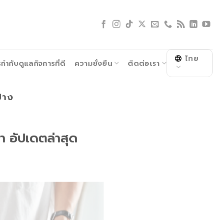
ไทย
ำกับดูแลกิจการที่ดี
ความยั่งยืน
ติดต่อเรา
้าง
า อัปเดตล่าสุด