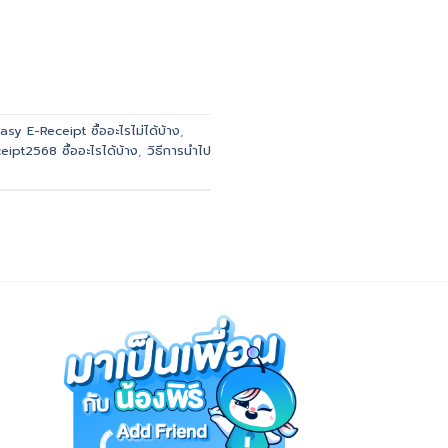
asy E-Receipt ซื้ออะไรไม่ได้บ้าง
,
ipt2568 ซื้ออะไรได้บ้าง
,
วิธีการนำไป