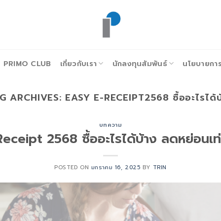
PRIMO CLUB
เกี่ยวกับเรา
นักลงทุนสัมพันธ์
นโยบายการก
G ARCHIVES:
EASY E-RECEIPT2568 ซื้ออะไรได้บ
บทความ
eceipt 2568 ซื้ออะไรได้บ้าง ลดหย่อนเท่
POSTED ON
มกราคม 16, 2025
BY
TRIN