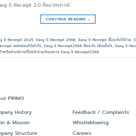
asy E-Receipt 2.0 คือมาตรการใ.
CONTINUE READING
→
y E-Receipt 2025
,
Easy E-Receipt 2568
,
Easy E-Receipt ซื้ออะไรได้บ้าง
,
E
eceipt ลดหย่อนได้เท่าไร
,
Easy E-Receipt2568 คืออะไร เริ่มเมื่อไร
,
Easy E-Rece
ค้าหรือค่าบริการที่ไม่เข้าร่วมโครงการ Easy E-Receipt2568
ut PRIMO
pany History
Feedback / Complaints
ion & Mission
Whistleblowing
pany Structure
Careers