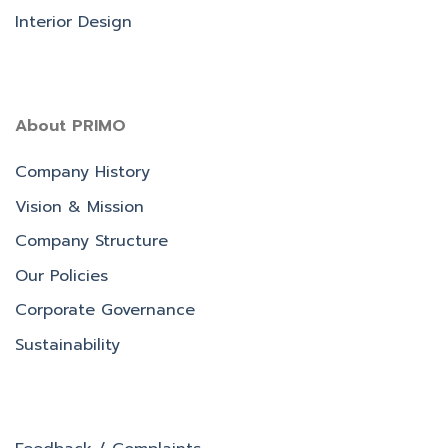
Interior Design
About PRIMO
Company History
Vision & Mission
Company Structure
Our Policies
Corporate Governance
Sustainability