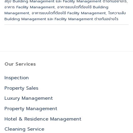
สรุป Building Management และ Facility Management ต่างกันอย่างไร
,
อาคาร Facility Management
,
อาคารแบบใดที่ต้องใช้ Building
Management
,
อาคารแบบใดที่ต้องใช้ Facility Management
,
ไขความลับ
Building Management และ Facility Management ต่างกันอย่างไร
Our Services
Inspection
Property Sales
Luxury Management
Property Management
Hotel & Residence Management
Cleaning Service