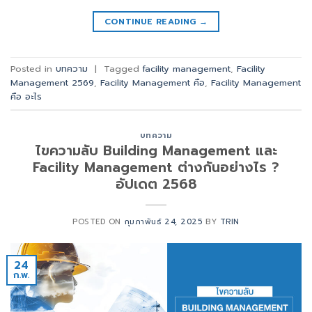
CONTINUE READING
→
Posted in
บทความ
|
Tagged
facility management
,
Facility
Management 2569
,
Facility Management คือ
,
Facility Management
คือ อะไร
บทความ
ไขความลับ Building Management และ
Facility Management ต่างกันอย่างไร ?
อัปเดต 2568
POSTED ON
กุมภาพันธ์ 24, 2025
BY
TRIN
24
ก.พ.