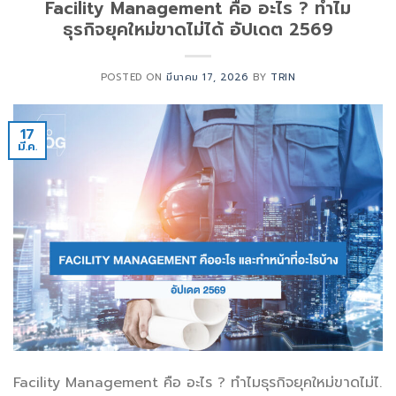
Facility Management คือ อะไร ? ทำไม
ธุรกิจยุคใหม่ขาดไม่ได้ อัปเดต 2569
POSTED ON
มีนาคม 17, 2026
BY
TRIN
17
มี.ค.
Facility Management คือ อะไร ? ทำไมธุรกิจยุคใหม่ขาดไม่ไ.