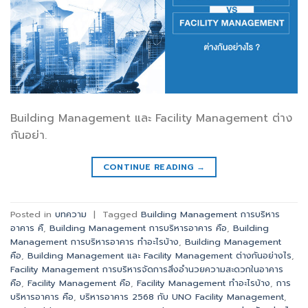
Building Management และ Facility Management ต่าง
กันอย่า.
CONTINUE READING
→
Posted in
บทความ
|
Tagged
Building Management การบริหาร
อาคาร คื
,
Building Management การบริหารอาคาร คือ
,
Building
Management การบริหารอาคาร ทำอะไรบ้าง
,
Building Management
คือ
,
Building Management และ Facility Management ต่างกันอย่างไร
,
Facility Management การบริหารจัดการสิ่งอำนวยความสะดวกในอาคาร
คือ
,
Facility Management คือ
,
Facility Management ทำอะไรบ้าง
,
การ
บริหารอาคาร คือ
,
บริหารอาคาร 2568 กับ UNO Facility Management
,