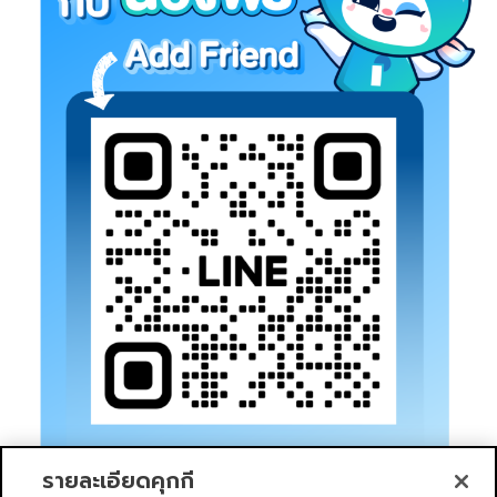
รายละเอียดคุกกี้