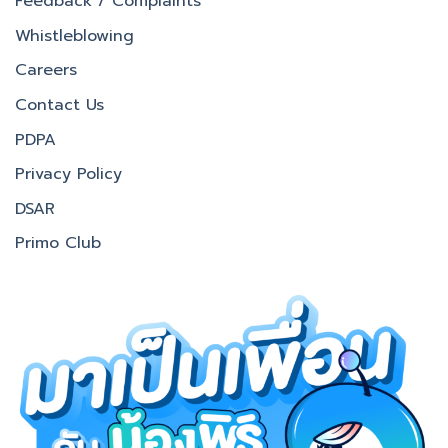
Feedback / Complaints
Whistleblowing
Careers
Contact Us
PDPA
Privacy Policy
DSAR
Primo Club