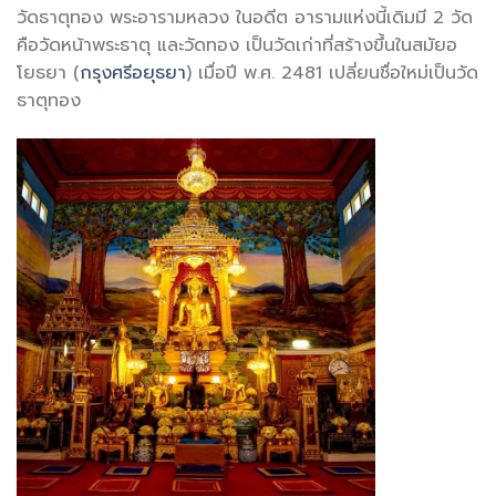
วัดธาตุทอง พระอารามหลวง ในอดีต อารามแห่งนี้เดิมมี 2 วัด
คือวัดหน้าพระธาตุ และวัดทอง เป็นวัดเก่าที่สร้างขึ้นในสมัยอ
โยธยา (
กรุงศรีอยุธยา
) เมื่อปี พ.ศ. 2481 เปลี่ยนชื่อใหม่เป็นวัด
ธาตุทอง