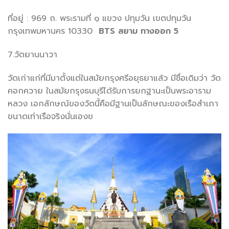
ที่อยู่ : 969 ถ. พระรามที่ ๑ แขวง ปทุมวัน เขตปทุมวัน
กรุงเทพมหานคร 10330
BTS
สยาม ทางออก 5
7.วัดยานนาวา
วัดเก่าแก่ที่มีมาตั้งแต่ในสมัยกรุงศรีอยุธยาแล้ว มีชื่อเดิมว่า วัด
คอกควาย ในสมัยกรุงธนบุรีได้รับการยกฐานะเป็นพระอาราม
หลวง เอกลักษณ์ของวัดนี้คือมีฐานเป็นลักษณะของเรือสำเภา
ขนาดเท่าเรือจริงนั่นเองฃ