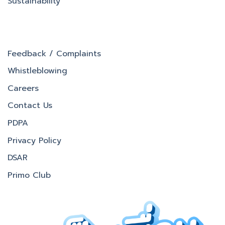
Sustainability
Feedback / Complaints
Whistleblowing
Careers
Contact Us
PDPA
Privacy Policy
DSAR
Primo Club