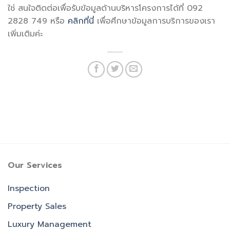
ใช่ สนใจติดต่อเพื่อรับข้อมูลด้านบริหารโครงการได้ที่ 092
2828 749 หรือ
คลิกที่นี่
เพื่อศึกษาข้อมูลการบริการของเรา
เพิ่มเติมค่ะ
Our Services
Inspection
Property Sales
Luxury Management