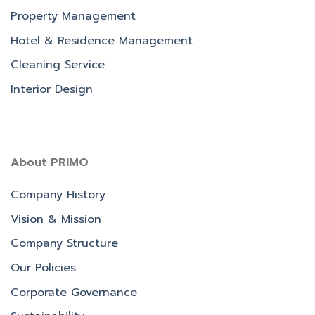
Property Management
Hotel & Residence Management
Cleaning Service
Interior Design
About PRIMO
Company History
Vision & Mission
Company Structure
Our Policies
Corporate Governance