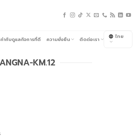
ไทย
ำกับดูแลกิจการที่ดี
ความยั่งยืน
ติดต่อเรา
 BANGNA-KM.12
ร