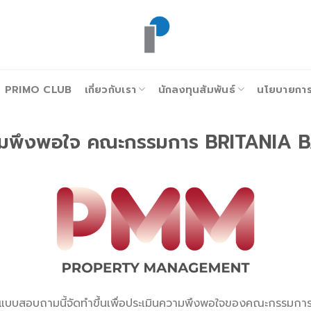
PRIMO CLUB
เกี่ยวกับเรา
นักลงทุนสัมพันธ์
นโยบายการก
ามพึงพอใจ คณะกรรมการ BRITANIA
แบบสอบถามนี้จัดทำขึ้นเพื่อประเมินความพึงพอใจของคณะกรรมกา