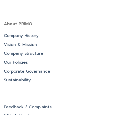
About PRIMO
Company History
Vision & Mission
Company Structure
Our Policies
Corporate Governance
Sustainability
Feedback / Complaints