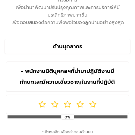
กรรมการ
เพื่อนำมาพัฒนาปรับปรุงคุณภาพและการบริการให้มี
ประสิทธิภาพมากขึ้น
เพื่อตอบสนองต่อความพึงพอใจของลูกบ้านอย่างสูงสุด
ด้านบุคลากร
- พนักงานนิติบุคคลฯที่นำมาปฏิบัติงานมี
ทักษะและมีความเชี่ยวชาญในงานที่ปฏิบัติ
0%
*เพียงคลิก เลือกคำตอบด้านบน