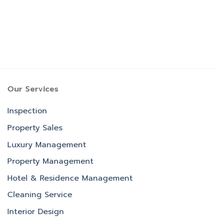
Our Services
Inspection
Property Sales
Luxury Management
Property Management
Hotel & Residence Management
Cleaning Service
Interior Design