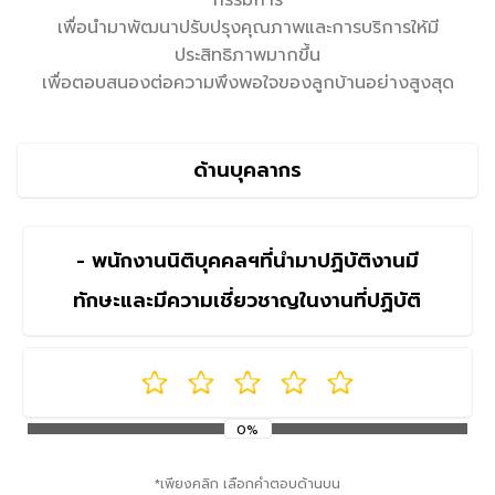
กรรมการ
เพื่อนำมาพัฒนาปรับปรุงคุณภาพและการบริการให้มี
ประสิทธิภาพมากขึ้น
เพื่อตอบสนองต่อความพึงพอใจของลูกบ้านอย่างสูงสุด
ด้านบุคลากร
- พนักงานนิติบุคคลฯที่นำมาปฏิบัติงานมี
ทักษะและมีความเชี่ยวชาญในงานที่ปฏิบัติ
0%
*เพียงคลิก เลือกคำตอบด้านบน