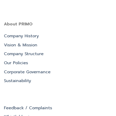
About PRIMO
Company History
Vision & Mission
Company Structure
Our Policies
Corporate Governance
Sustainability
Feedback / Complaints