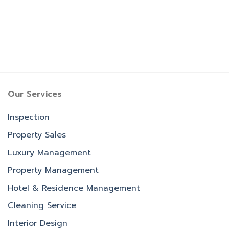
Our Services
Inspection
Property Sales
Luxury Management
Property Management
Hotel & Residence Management
Cleaning Service
Interior Design