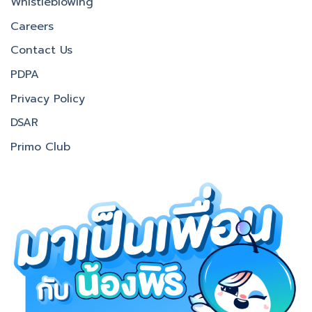
Whistleblowing
Careers
Contact Us
PDPA
Privacy Policy
DSAR
Primo Club