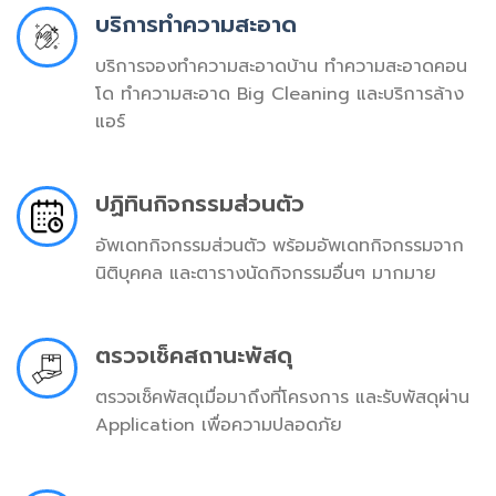
บริการทำความสะอาด
บริการจองทำความสะอาดบ้าน ทำความสะอาดคอน
โด ทำความสะอาด Big Cleaning และบริการล้าง
แอร์
ปฏิทินกิจกรรมส่วนตัว
อัพเดทกิจกรรมส่วนตัว พร้อมอัพเดทกิจกรรมจาก
นิติบุคคล และตารางนัดกิจกรรมอื่นๆ มากมาย
ตรวจเช็คสถานะพัสดุ
ตรวจเช็คพัสดุเมื่อมาถึงที่โครงการ และรับพัสดุผ่าน
Application เพื่อความปลอดภัย