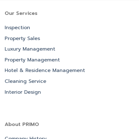
Our Services
Inspection
Property Sales
Luxury Management
Property Management
Hotel & Residence Management
Cleaning Service
Interior Design
About PRIMO
Company History