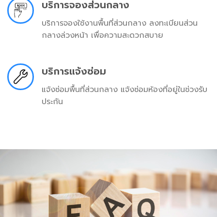
บริการจองส่วนกลาง
บริการจองใช้งานพื้นที่ส่วนกลาง ลงทะเบียนส่วน
กลางล่วงหน้า เพื่อความสะดวกสบาย
บริการแจ้งซ่อม
แจ้งซ่อมพื้นที่ส่วนกลาง แจ้งซ่อมห้องที่อยู่ในช่วงรับ
ประกัน