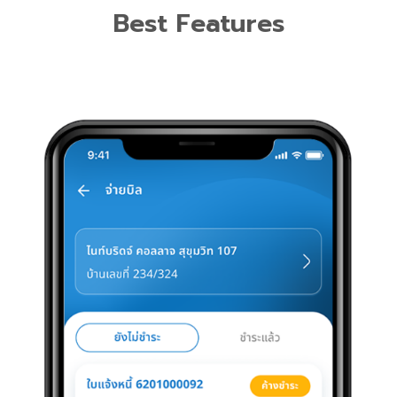
Best Features