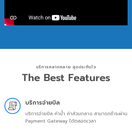
บริการหลากหลาย สุดประทับใจ
The Best Features
บริการจ่ายบิล
บริการจ่ายบิล ค่าน้ำ ค่าส่วนกลาง สามารถชำระผ่าน
Payment Gateway ได้ตลอดเวลา