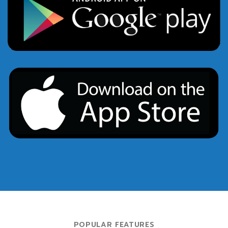
POPULAR FEATURES