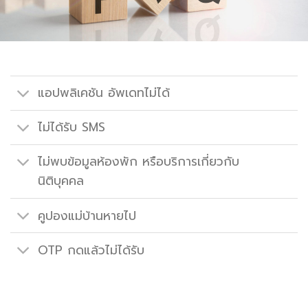
แอปพลิเคชัน อัพเดทไม่ได้
ไม่ได้รับ SMS
ไม่พบข้อมูลห้องพัก หรือบริการเกี่ยวกับ
นิติบุคคล
คูปองแม่บ้านหายไป
OTP กดแล้วไม่ได้รับ