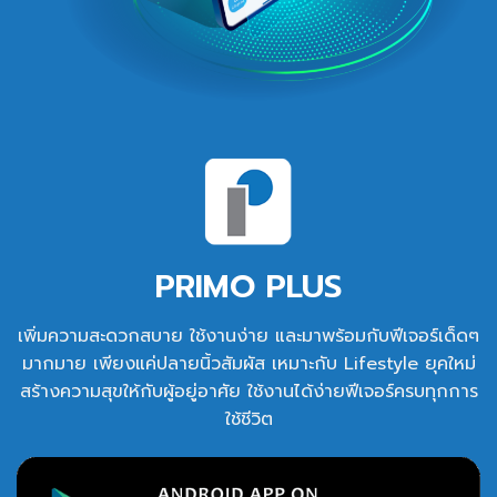
PRIMO PLUS
เพิ่มความสะดวกสบาย ใช้งานง่าย และมาพร้อมกับฟีเจอร์เด็ดๆ
มากมาย เพียงแค่ปลายนิ้วสัมผัส เหมาะกับ Lifestyle ยุคใหม่
สร้างความสุขให้กับผู้อยู่อาศัย ใช้งานได้ง่ายฟีเจอร์ครบทุกการ
ใช้ชีวิต