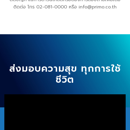
ติดต่อ โทร 02-081-0000 หรือ
info@primo.co.th
ส่งมอบความสุข ทุกการใช้
ชีวิต