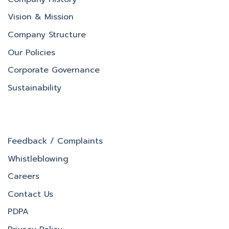
Vision & Mission
Company Structure
Our Policies
Corporate Governance
Sustainability
Feedback / Complaints
Whistleblowing
Careers
Contact Us
PDPA