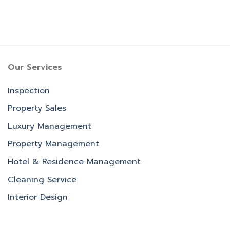
Our Services
Inspection
Property Sales
Luxury Management
Property Management
Hotel & Residence Management
Cleaning Service
Interior Design