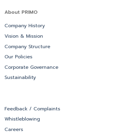
About PRIMO
Company History
Vision & Mission
Company Structure
Our Policies
Corporate Governance
Sustainability
Feedback / Complaints
Whistleblowing
Careers