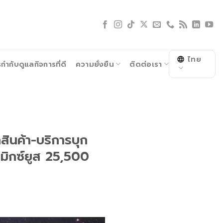
ไทย
ำกับดูแลกิจการที่ดี
ความยั่งยืน
ติดต่อเรา
กสินค้า-บริการบุก
มิกซ์ยูส 25,500