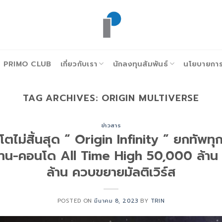
PRIMO CLUB
เกี่ยวกับเรา
นักลงทุนสัมพันธ์
นโยบายการก
TAG ARCHIVES:
ORIGIN MULTIVERSE
ข่าวสาร
โตไม่สิ้นสุด “ Origin Infinity ” ยกทัพทุ
ดบ้าน-คอนโด All Time High 50,000 ล้าน 
ล้าน ควบขยายมัลติเวิร์ส
POSTED ON
มีนาคม 8, 2023
BY
TRIN