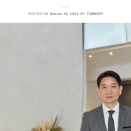
POSTED ON
สิงหาคม 10, 2022
BY
TURNOFF