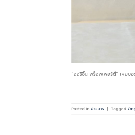
“ออริจิ้น พร็อพเพอร์ตี้” เผยบอร์
Posted in
ข่าวสาร
|
Tagged
Ori