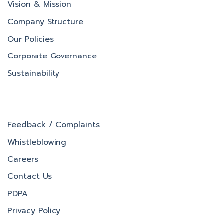
Vision & Mission
Company Structure
Our Policies
Corporate Governance
Sustainability
Feedback / Complaints
Whistleblowing
Careers
Contact Us
PDPA
Privacy Policy