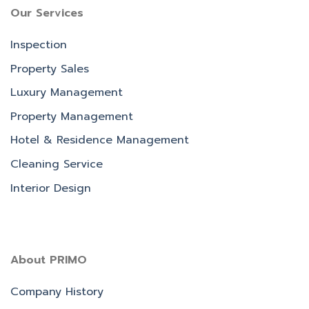
Our Services
Inspection
Property Sales
Luxury Management
Property Management
Hotel & Residence Management
Cleaning Service
Interior Design
About PRIMO
Company History