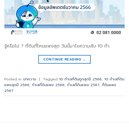
รู้หรือไม่ ? ที่ดินที่ไหนแพงสุด วันนี้มาไขความลับ 10 ทำ.
CONTINUE READING
→
Posted in
บทความ
|
Tagged
10 ทำเลที่ดินถูกสุดปี 2566
,
10 ทำเลที่ดิน
แพงสุดปี 2566
,
ทำเลที่ดินแพง 2566
,
ทำเลที่ดินแพง 2567
,
ที่ดินแพง
2567