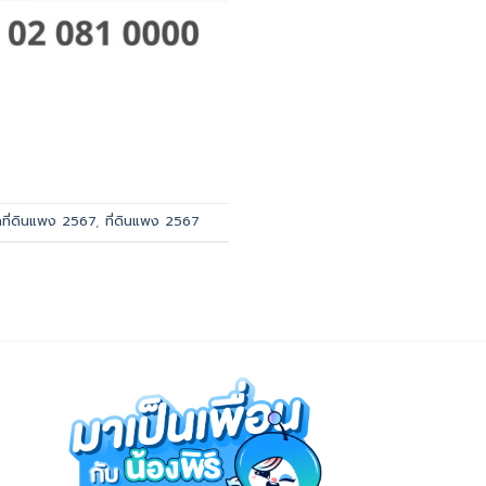
ลที่ดินแพง 2567
,
ที่ดินแพง 2567