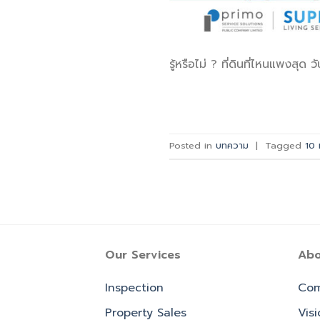
รู้หรือไม่ ? ที่ดินที่ไหนแพงสุด 
Posted in
บทความ
|
Tagged
10 
Our Services
Abo
Inspection
Com
Property Sales
Vis