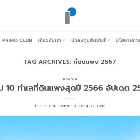
PRIMO CLUB
เกี่ยวกับเรา
นักลงทุนสัมพันธ์
นโยบายการก
TAG ARCHIVES:
ที่ดินแพง 2567
บทความ
ป 10 ทำเลที่ดินแพงสุดปี 2566 อัปเดต 
POSTED ON
มกราคม 9, 2024
BY
TRIN