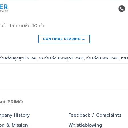
วันนี้มาไขความลับ 10 ทำ.
CONTINUE READING
→
ทำเลที่ดินถูกสุดปี 2566
,
10 ทำเลที่ดินแพงสุดปี 2566
,
ทำเลที่ดินแพง 2566
,
ทำเ
ut PRIMO
pany History
Feedback / Complaints
ion & Mission
Whistleblowing