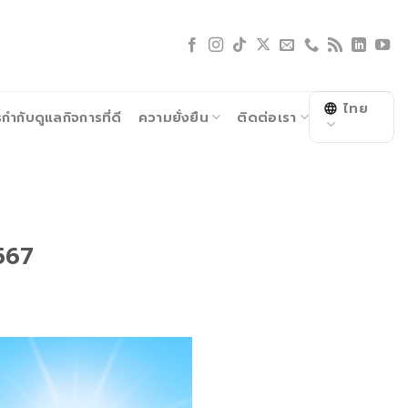
ไทย
ำกับดูแลกิจการที่ดี
ความยั่งยืน
ติดต่อเรา
2567