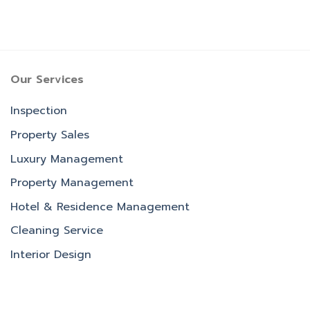
Our Services
Inspection
Property Sales
Luxury Management
Property Management
Hotel & Residence Management
Cleaning Service
Interior Design