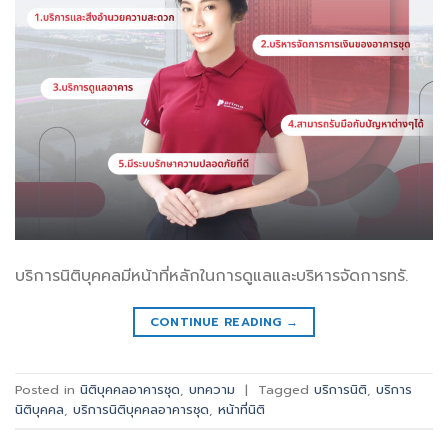
บริการนิติบุคคลมีหน้าที่หลักในการดูแลและบริหารจัดการทรั.
CONTINUE READING
→
Posted in
นิติบุคคลอาคารชุด
,
บทความ
|
Tagged
บริการนิติ
,
บริการ
นิติบุคคล
,
บริการนิติบุคคลอาคารชุด
,
หน้าที่นิติ