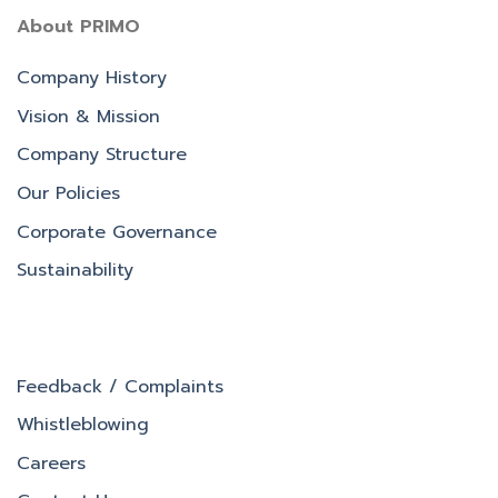
About PRIMO
Company History
Vision & Mission
Company Structure
Our Policies
Corporate Governance
Sustainability
Feedback / Complaints
Whistleblowing
Careers