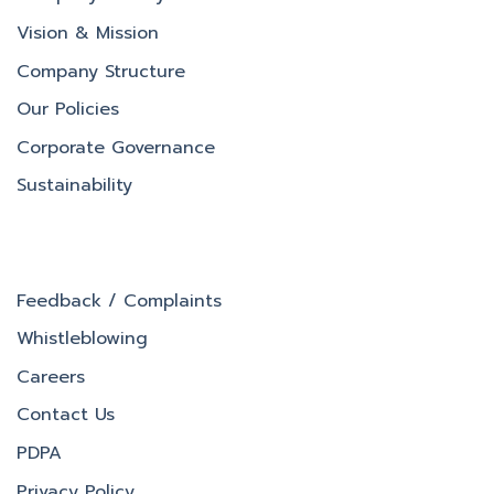
Vision & Mission
Company Structure
Our Policies
Corporate Governance
Sustainability
Feedback / Complaints
Whistleblowing
Careers
Contact Us
PDPA
Privacy Policy