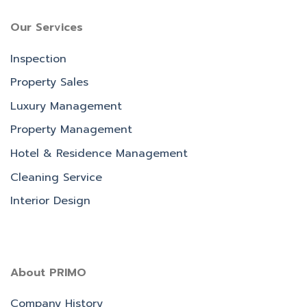
Our Services
Inspection
Property Sales
Luxury Management
Property Management
Hotel & Residence Management
Cleaning Service
Interior Design
About PRIMO
Company History