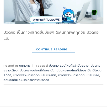
ปวดคอ เป็นภาวะที่เกิดขึ้นบ่อยๆ ในคนทุกเพศทุกวัย ปวดคอ
แบ.
CONTINUE READING
→
Posted in
บทความ
|
Tagged
ปวดคอ แบบไหนถือว่าอันตราย
,
ปวดคอ
อย่างเดียว​
,
ปวดคอแบบไหนที่ต้องระวัง
,
ปวดคอแบบไหนที่ต้องระวัง อัปเดต
2566
,
ปวดเพราะมีการกดทับเส้นประสาท
,
ปวดเพราะมีการกดทับไขสันหลัง
,
วิธีป้องกันและบรรเทาอาการปวดคอ