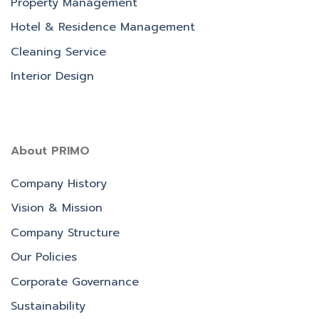
Property Management
Hotel & Residence Management
Cleaning Service
Interior Design
About PRIMO
Company History
Vision & Mission
Company Structure
Our Policies
Corporate Governance
Sustainability