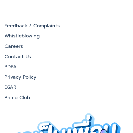
Feedback / Complaints
Whistleblowing
Careers
Contact Us
PDPA
Privacy Policy
DSAR
Primo Club