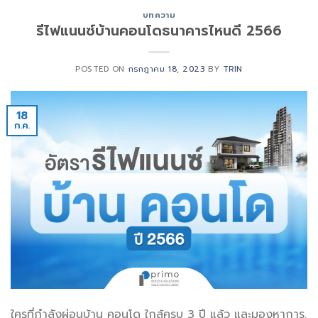
บทความ
รีไฟแนนซ์บ้านคอนโดธนาคารไหนดี 2566
POSTED ON
กรกฎาคม 18, 2023
BY
TRIN
18
ก.ค.
ใครที่กำลังผ่อนบ้าน คอนโด ใกล้ครบ 3 ปี แล้ว และมองหาการ.