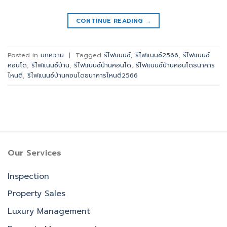
CONTINUE READING
→
Posted in
บทความ
|
Tagged
รีไฟแนนซ์
,
รีไฟแนนซ์2566
,
รีไฟแนนซ์
คอนโด
,
รีไฟแนนซ์บ้าน
,
รีไฟแนนซ์บ้านคอนโด
,
รีไฟแนนซ์บ้านคอนโดธนาคาร
ไหนดี
,
รีไฟแนนซ์บ้านคอนโดธนาคารไหนดี2566
Our Services
Inspection
Property Sales
Luxury Management