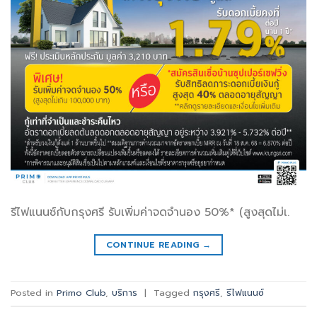
รีไฟแนนซ์กับกรุงศรี รับเพิ่มค่าจดจำนอง 50%* (สูงสุดไม่เ.
CONTINUE READING
→
Posted in
Primo Club
,
บริการ
|
Tagged
กรุงศรี
,
รีไฟแนนซ์