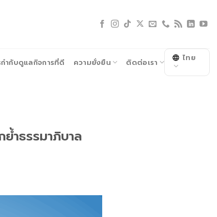
ไทย
ำกับดูแลกิจการที่ดี
ความยั่งยืน
ติดต่อเรา
กย้ำธรรมาภิบาล