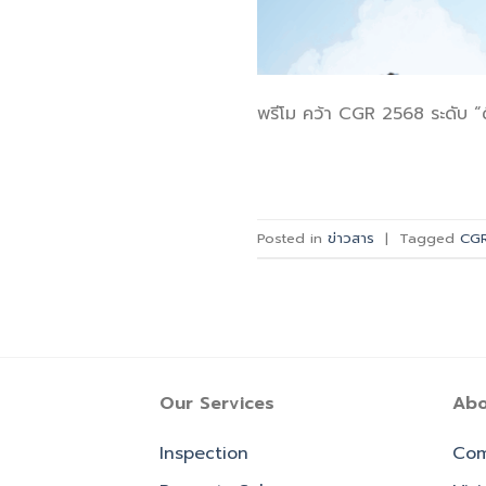
พรีโม คว้า CGR 2568 ระดับ 
Posted in
ข่าวสาร
|
Tagged
CGR
Our Services
Abo
Inspection
Com