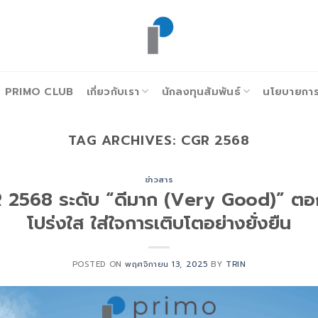
PRIMO CLUB
เกี่ยวกับเรา
นักลงทุนสัมพันธ์
นโยบายการก
TAG ARCHIVES:
CGR 2568
ข่าวสาร
R 2568 ระดับ “ดีมาก (Very Good)” ตอ
โปร่งใส ใส่ใจการเติบโตอย่างยั่งยืน
POSTED ON
พฤศจิกายน 13, 2025
BY
TRIN