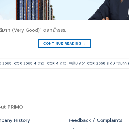
“ดีมาก (Very Good)” ตอกย้ำธรร.
CONTINUE READING
→
 2568
,
CGR 2568 4 ดาว
,
CGR 4 ดาว
,
พรีโม คว้า CGR 2568 ระดับ “ดีมาก
ut PRIMO
pany History
Feedback / Complaints