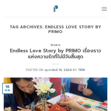
ข้าม
ไป
ยัง
เนื้อหา
TAG ARCHIVES:
ENDLESS LOVE STORY BY
PRIMO
ข่าวสาร
Endless Love Story by PRIMO เรื่องราว
แห่งความรักที่ไม่มีวันสิ้นสุด
POSTED ON
กุมภาพันธ์ 16, 2026
BY
TRIN
16
ก.พ.