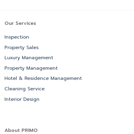
Our Services
Inspection
Property Sales
Luxury Management
Property Management
Hotel & Residence Management
Cleaning Service
Interior Design
About PRIMO