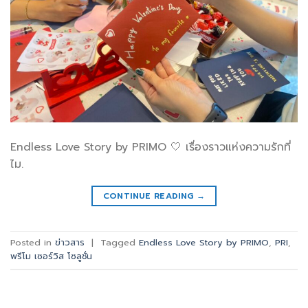
Endless Love Story by PRIMO 🤍 เรื่องราวแห่งความรักที่
ไม.
CONTINUE READING
→
Posted in
ข่าวสาร
|
Tagged
Endless Love Story by PRIMO
,
PRI
,
พรีโม เซอร์วิส โซลูชั่น