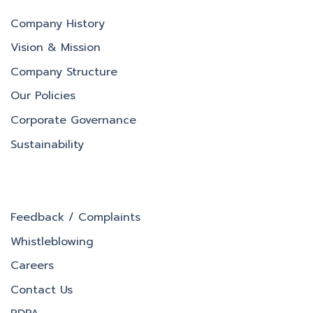
Company History
Vision & Mission
Company Structure
Our Policies
Corporate Governance
Sustainability
Feedback / Complaints
Whistleblowing
Careers
Contact Us