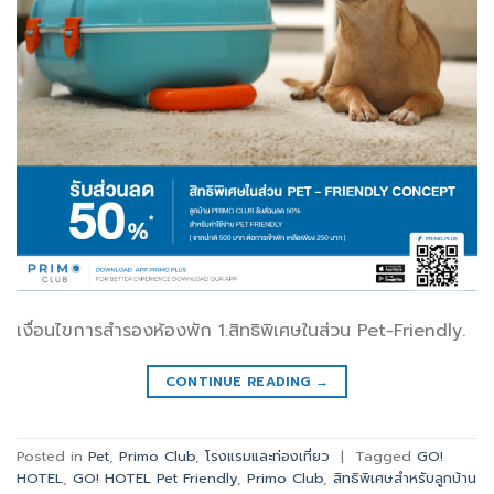
เงื่อนไขการสำรองห้องพัก 1.สิทธิพิเศษในส่วน Pet-Friendly.
CONTINUE READING
→
Posted in
Pet
,
Primo Club
,
โรงแรมและท่องเที่ยว
|
Tagged
GO!
HOTEL
,
GO! HOTEL Pet Friendly
,
Primo Club
,
สิทธิพิเศษสำหรับลูกบ้าน