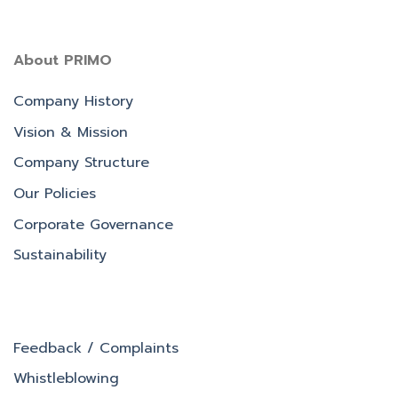
About PRIMO
Company History
Vision & Mission
Company Structure
Our Policies
Corporate Governance
Sustainability
Feedback / Complaints
Whistleblowing