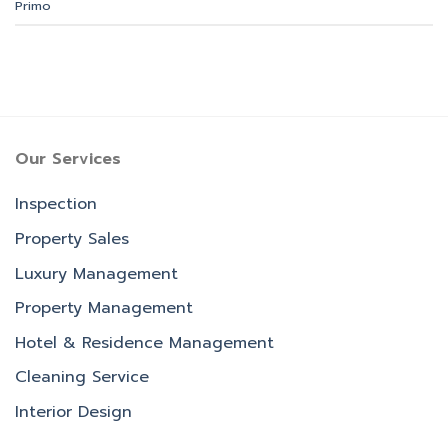
Primo
Our Services
Inspection
Property Sales
Luxury Management
Property Management
Hotel & Residence Management
Cleaning Service
Interior Design