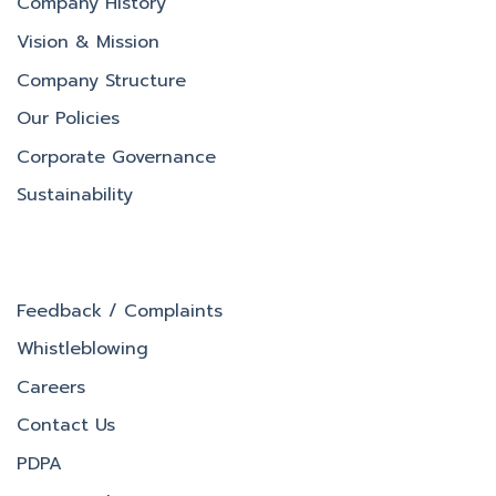
Company History
Vision & Mission
Company Structure
Our Policies
Corporate Governance
Sustainability
Feedback / Complaints
Whistleblowing
Careers
Contact Us
PDPA