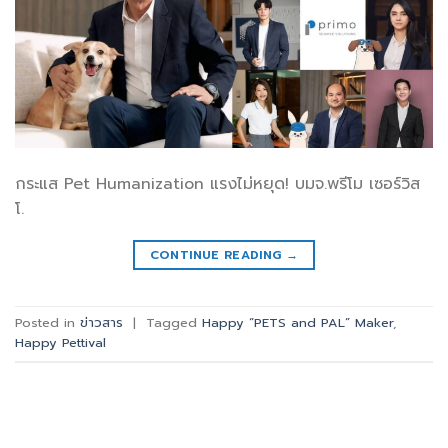
กระแส Pet Humanization แรงไม่หยุด! บมจ.พรีโม เซอร์วิส
โ.
CONTINUE READING
→
Posted in
ข่าวสาร
|
Tagged
Happy “PETS and PAL” Maker
,
Happy Pettival