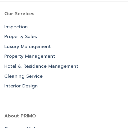
Our Services
Inspection
Property Sales
Luxury Management
Property Management
Hotel & Residence Management
Cleaning Service
Interior Design
About PRIMO