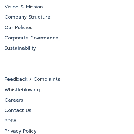
Vision & Mission
Company Structure
Our Policies
Corporate Governance
Sustainability
Feedback / Complaints
Whistleblowing
Careers
Contact Us
PDPA
Privacy Policy