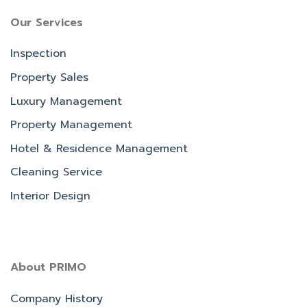
Our Services
Inspection
Property Sales
Luxury Management
Property Management
Hotel & Residence Management
Cleaning Service
Interior Design
About PRIMO
Company History