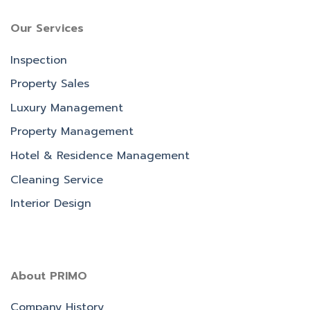
Our Services
Inspection
Property Sales
Luxury Management
Property Management
Hotel & Residence Management
Cleaning Service
Interior Design
About PRIMO
Company History