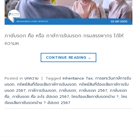
ภาษีมรดก คือ หรือ ภาษีการรับมรดก กรมสรรพากร ได้ให้
ความห.
CONTINUE READING
→
Posted in
บทความ
|
Tagged
Inheritance Tax
,
การยกเว้นภาษีการรับ
มรดก
,
ทรัพย์สินที่ต้องเสียภาษีการรับมรดก
,
ทรัพย์สินที่ต้องเสียภาษีการรับ
มรดก 2567
,
ภาษีการรับมรดก
,
ภาษีมรดก
,
ภาษีมรดก 2567
,
ภาษีมรดก
คือ
,
ภาษีมรดก คือ อะไร อัปเดต 2567
,
ใครต้องเสียภาษีมรดกบ้าง ?
,
ใคร
ต้องเสียภาษีมรดกบ้าง ? อัปเดต 2567