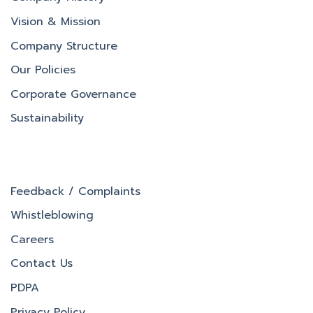
Vision & Mission
Company Structure
Our Policies
Corporate Governance
Sustainability
Feedback / Complaints
Whistleblowing
Careers
Contact Us
PDPA
Privacy Policy