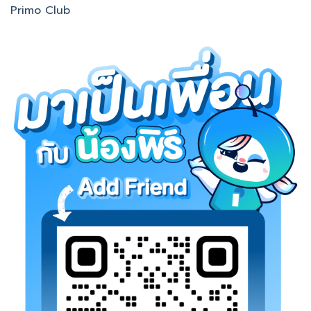
Primo Club