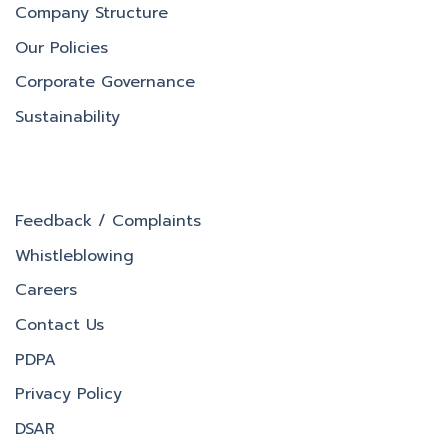
Company Structure
Our Policies
Corporate Governance
Sustainability
Feedback / Complaints
Whistleblowing
Careers
Contact Us
PDPA
Privacy Policy
DSAR