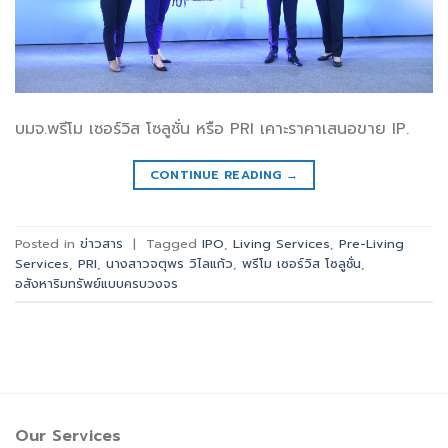
บมจ.พรีโม เซอร์วิส โซลูชั่น หรือ PRI เคาะราคาเสนอขาย IP.
CONTINUE READING
→
Posted in
ข่าวสาร
|
Tagged
IPO
,
Living Services
,
Pre-Living
Services
,
PRI
,
นางสาวจตุพร วิไลแก้ว
,
พรีโม เซอร์วิส โซลูชั่น
,
อสังหาริมทรัพย์แบบครบวงจร
Our Services