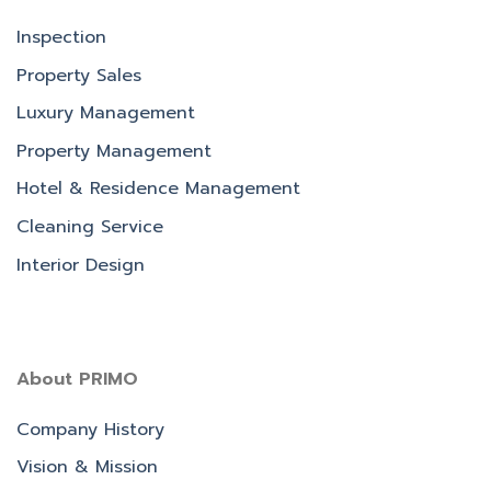
Inspection
Property Sales
Luxury Management
Property Management
Hotel & Residence Management
Cleaning Service
Interior Design
About PRIMO
Company History
Vision & Mission