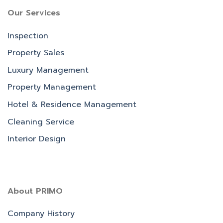
Our Services
Inspection
Property Sales
Luxury Management
Property Management
Hotel & Residence Management
Cleaning Service
Interior Design
About PRIMO
Company History