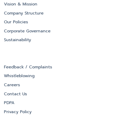
Vision & Mission
Company Structure
Our Policies
Corporate Governance
Sustainability
Feedback / Complaints
Whistleblowing
Careers
Contact Us
PDPA
Privacy Policy