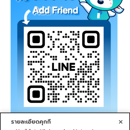
รายละเอียดคุกกี้