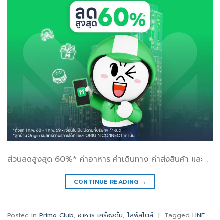
ส่วนลดสูงสุด 60%* ค่าอาหาร ค่าเดินทาง ค่าส่งสินค้า และ .
CONTINUE READING
→
Posted in
Primo Club
,
อาหาร เครื่องดื่ม
,
ไลฟ์สไตล์
|
Tagged
LINE