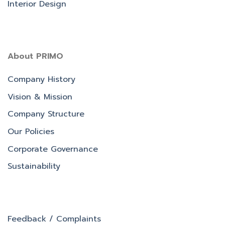
Interior Design
About PRIMO
Company History
Vision & Mission
Company Structure
Our Policies
Corporate Governance
Sustainability
Feedback / Complaints