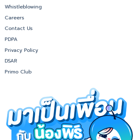
Whistleblowing
Careers
Contact Us
PDPA
Privacy Policy
DSAR
Primo Club