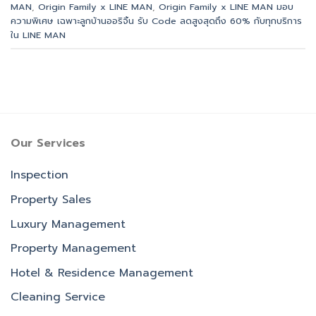
MAN
,
Origin Family x LINE MAN
,
Origin Family x LINE MAN มอบ
ความพิเศษ เฉพาะลูกบ้านออริจิ้น รับ Code ลดสูงสุดถึง 60% กับทุกบริการ
ใน LINE MAN
Our Services
Inspection
Property Sales
Luxury Management
Property Management
Hotel & Residence Management
Cleaning Service