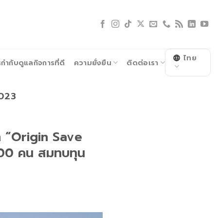
ไทย
ำกับดูแลกิจการที่ดี
ความยั่งยืน
ติดต่อเรา
023
ลก “Origin Save
000 คน สมทบทุน