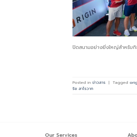
ปิดสนามอย่างยิ่งใหญ่สำหรับก
Posted in
ข่าวสาร
|
Tagged
ori
ริย สาโรวาท
Our Services
Abo