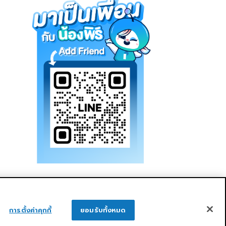
การตั้งค่าคุกกี้
ยอมรับทั้งหมด
ูแลกิจการที่ดี
ความยั่งยืน
ติดต่อเรา
ติดต่อเรา