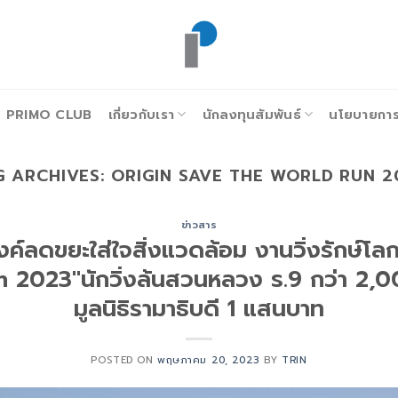
PRIMO CLUB
เกี่ยวกับเรา
นักลงทุนสัมพันธ์
นโยบายการก
G ARCHIVES:
ORIGIN SAVE THE WORLD RUN 2
ข่าวสาร
งค์ลดขยะใส่ใจสิ่งแวดล้อม งานวิ่งรักษ์โ
 2023″นักวิ่งล้นสวนหลวง ร.9 กว่า 2,
มูลนิธิรามาธิบดี 1 แสนบาท
POSTED ON
พฤษภาคม 20, 2023
BY
TRIN