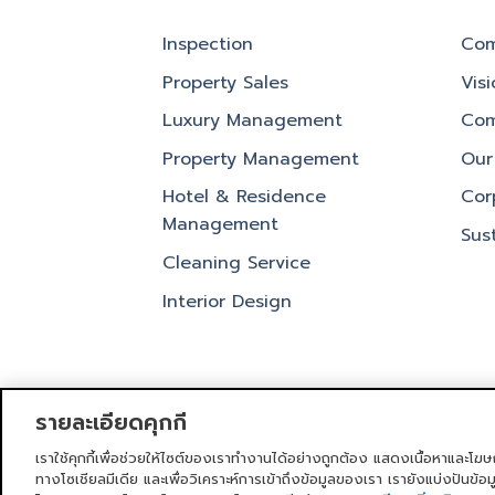
Inspection
Com
Property Sales
Vis
Luxury Management
Com
Property Management
Our 
Hotel & Residence
Cor
Management
Sust
Cleaning Service
Interior Design
รายละเอียดคุกกี้
เราใช้คุกกี้เพื่อช่วยให้ไซต์ของเราทำงานได้อย่างถูกต้อง แสดงเนื้อหาและโฆษ
หน้าแรก
บริการของเรา
ข่าวสารและก
ทางโซเชียลมีเดีย และเพื่อวิเคราะห์การเข้าถึงข้อมูลของเรา เรายังแบ่งปันข้อ