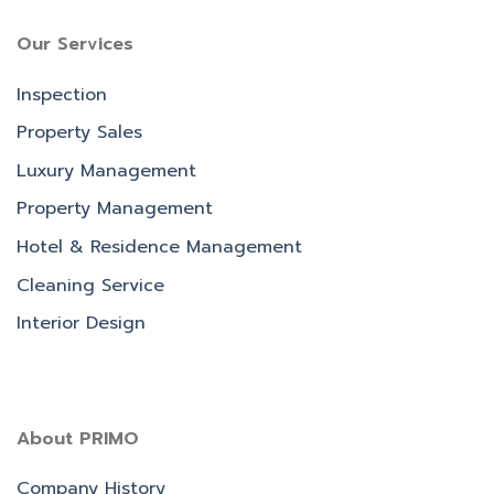
Our Services
Inspection
Property Sales
Luxury Management
Property Management
Hotel & Residence Management
Cleaning Service
Interior Design
About PRIMO
Company History