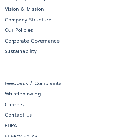
Vision & Mission
Company Structure
Our Policies
Corporate Governance
Sustainability
Feedback / Complaints
Whistleblowing
Careers
Contact Us
PDPA
Privacy Policy